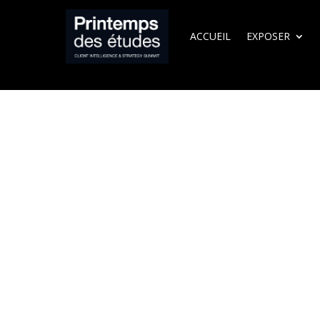
ACCUEIL
EXPOSER