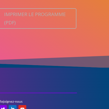
IMPRIMER LE PROGRAMME
(PDF)
Rejoignez-nous